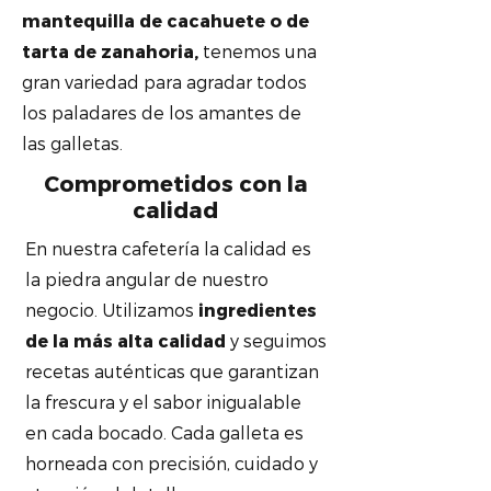
mantequilla de cacahuete o de
tarta de zanahoria,
tenemos una
gran variedad para agradar todos
los paladares de los amantes de
las galletas.
Comprometidos con la
calidad
En nuestra cafetería la calidad es
la piedra angular de nuestro
negocio. Utilizamos
ingredientes
de la más alta calidad
y seguimos
recetas auténticas que garantizan
la frescura y el sabor inigualable
en cada bocado. Cada galleta es
horneada con precisión, cuidado y