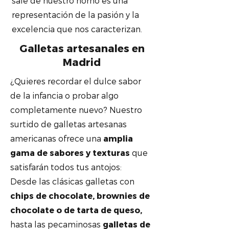
sale de nuestro horno es una
representación de la pasión y la
excelencia que nos caracterizan.
Galletas artesanales en
Madrid
¿Quieres recordar el dulce sabor
de la infancia o probar algo
completamente nuevo? Nuestro
surtido de galletas artesanas
americanas ofrece una
amplia
gama de sabores y texturas
que
satisfarán todos tus antojos:
Desde las clásicas galletas con
chips de chocolate, brownies de
chocolate o de tarta de queso,
hasta las pecaminosas
galletas de