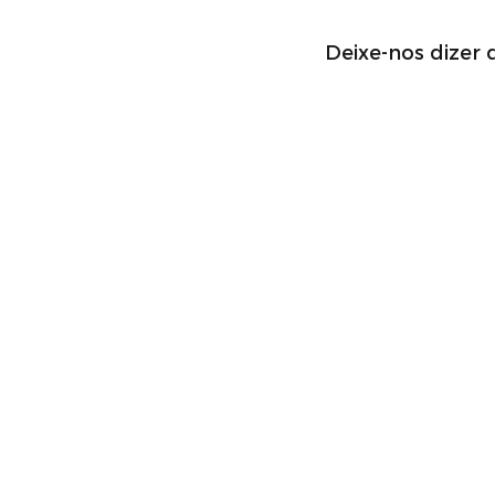
Deixe-nos dizer