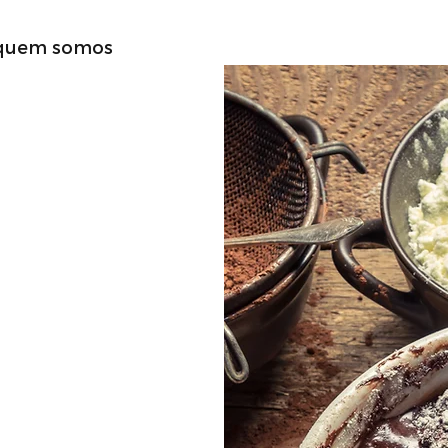
 quem somos