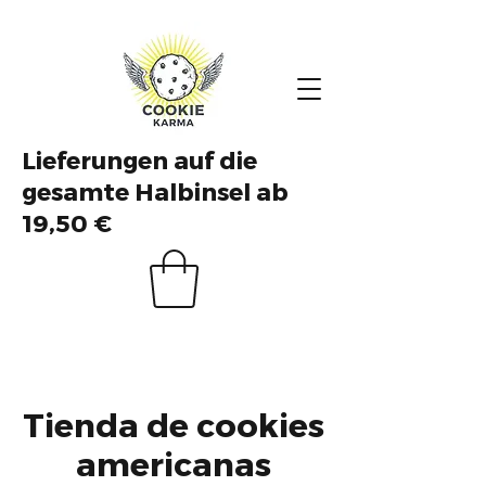
Lieferungen auf die
gesamte Halbinsel ab
19,50 €
Tienda de cookies
americanas