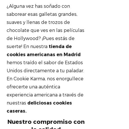
¿Alguna vez has soñado con
saborear esas galletas grandes,
suaves y llenas de trozos de
chocolate que ves en las películas
de Hollywood? ¡Pues estás de
suerte! En nuestra
tienda de
cookies americanas en Madrid
hemos traído el sabor de Estados
Unidos directamente a tu paladar.
En Cookie Karma, nos enorgullece
ofrecerte una auténtica
experiencia americana a través de
nuestras
deliciosas cookies
caseras.
Nuestro compromiso con