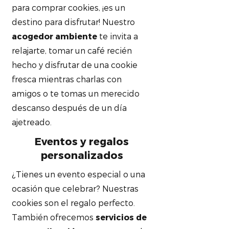
para comprar cookies, ¡es un
destino para disfrutar! Nuestro
acogedor ambiente
te invita a
relajarte, tomar un café recién
hecho y disfrutar de una cookie
fresca mientras charlas con
amigos o te tomas un merecido
descanso después de un día
ajetreado.
Eventos y regalos
personalizados
¿Tienes un evento especial o una
ocasión que celebrar? Nuestras
cookies son el regalo perfecto.
También ofrecemos
servicios de