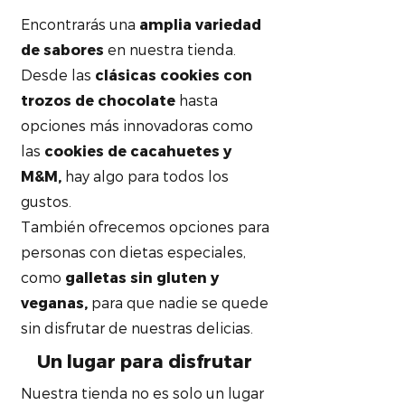
Encontrarás una
amplia variedad
de sabores
en nuestra tienda.
Desde las
clásicas cookies con
trozos de chocolate
hasta
opciones más innovadoras como
las
cookies de cacahuetes y
M&M,
hay algo para todos los
gustos.
También ofrecemos opciones para
personas con dietas especiales,
como
galletas sin gluten y
veganas,
para que nadie se quede
sin disfrutar de nuestras delicias.
Un lugar para disfrutar
Nuestra tienda no es solo un lugar