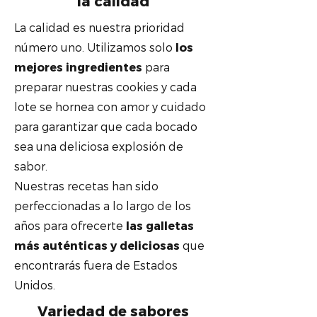
la calidad
La calidad es nuestra prioridad
número uno. Utilizamos solo
los
mejores ingredientes
para
preparar nuestras cookies y cada
lote se hornea con amor y cuidado
para garantizar que cada bocado
sea una deliciosa explosión de
sabor.
Nuestras recetas han sido
perfeccionadas a lo largo de los
años para ofrecerte
las galletas
más auténticas y deliciosas
que
encontrarás fuera de Estados
Unidos.
Variedad de sabores