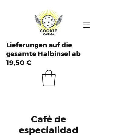
Lieferungen auf die
gesamte Halbinsel ab
19,50 €
Café de
especialidad