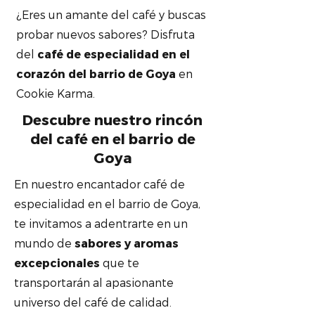
¿Eres un amante del café y buscas
probar nuevos sabores? Disfruta
del
café de especialidad en el
corazón del barrio de Goya
en
Cookie Karma.
Descubre nuestro rincón
del café en el barrio de
Goya
En nuestro encantador café de
especialidad en el barrio de Goya,
te invitamos a adentrarte en un
mundo de
sabores y aromas
excepcionales
que te
transportarán al apasionante
universo del café de calidad.