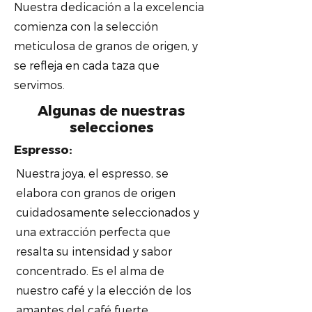
Nuestra dedicación a la excelencia
comienza con la selección
meticulosa de granos de origen, y
se refleja en cada taza que
servimos.
Algunas de nuestras
selecciones
Espresso:
Nuestra joya, el espresso, se
elabora con granos de origen
cuidadosamente seleccionados y
una extracción perfecta que
resalta su intensidad y sabor
concentrado. Es el alma de
nuestro café y la elección de los
amantes del café fuerte.