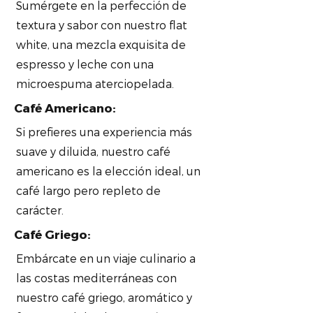
Sumérgete en la perfección de
textura y sabor con nuestro flat
white, una mezcla exquisita de
espresso y leche con una
microespuma aterciopelada.
Café Americano:
Si prefieres una experiencia más
suave y diluida, nuestro café
americano es la elección ideal, un
café largo pero repleto de
carácter.
Café Griego:
Embárcate en un viaje culinario a
las costas mediterráneas con
nuestro café griego, aromático y