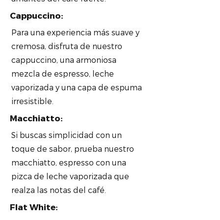
Cappuccino:
Para una experiencia más suave y
cremosa, disfruta de nuestro
cappuccino, una armoniosa
mezcla de espresso, leche
vaporizada y una capa de espuma
irresistible.
Macchiatto:
Si buscas simplicidad con un
toque de sabor, prueba nuestro
macchiatto, espresso con una
pizca de leche vaporizada que
realza las notas del café.
Flat White: