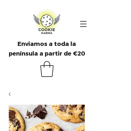
Enviamos a toda la
península a partir de €20