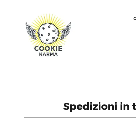
Spedizioni in 